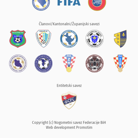
Članovi/Kantonalni/Županijski savezi
Entitetski savez
Copyright (c) Nogometni savez Federacije BiH
Web development
Promotim