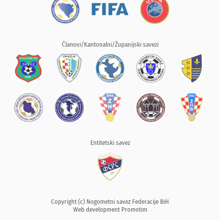
Članovi/Kantonalni/Županijski savezi
Entitetski savez
Copyright (c) Nogometni savez Federacije BiH
Web development
Promotim