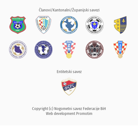
Članovi/Kantonalni/Županijski savezi
Entitetski savez
Copyright (c) Nogometni savez Federacije BiH
Web development
Promotim