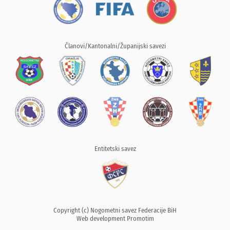
Članovi/Kantonalni/Županijski savezi
Entitetski savez
Copyright (c) Nogometni savez Federacije BiH
Web development
Promotim