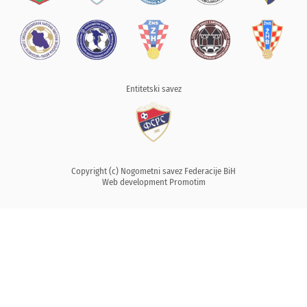
Entitetski savez
Copyright (c) Nogometni savez Federacije BiH
Web development
Promotim