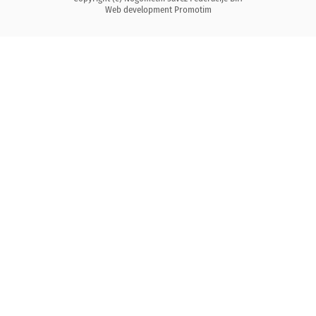
Web development
Promotim