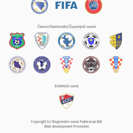
Članovi/Kantonalni/Županijski savezi
Entitetski savez
Copyright (c) Nogometni savez Federacije BiH
Web development
Promotim