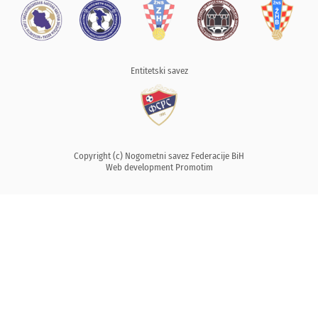
Entitetski savez
Copyright (c) Nogometni savez Federacije BiH
Web development
Promotim