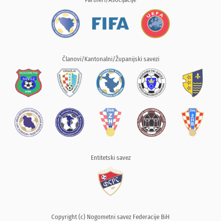
Članovi/Kantonalni/Županijski savezi
Entitetski savez
Copyright (c) Nogometni savez Federacije BiH