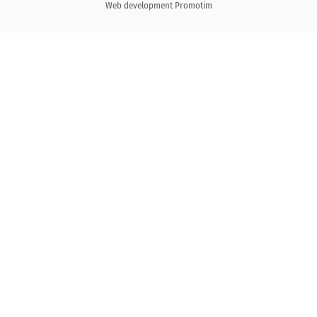
Web development
Promotim