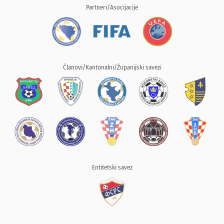
Partneri/Asocijacije
Članovi/Kantonalni/Županijski savezi
Entitetski savez