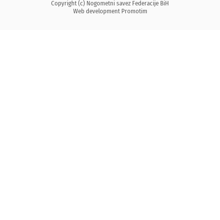
Copyright (c) Nogometni savez Federacije BiH
Web development
Promotim