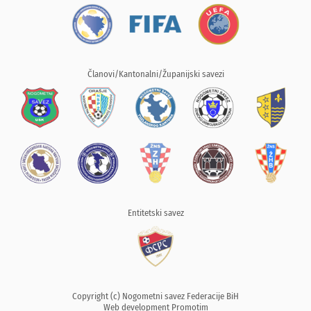
Članovi/Kantonalni/Županijski savezi
Entitetski savez
Copyright (c) Nogometni savez Federacije BiH
Web development
Promotim