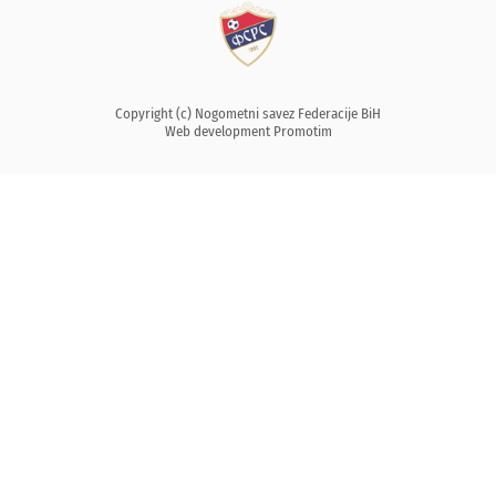
Copyright (c) Nogometni savez Federacije BiH
Web development
Promotim