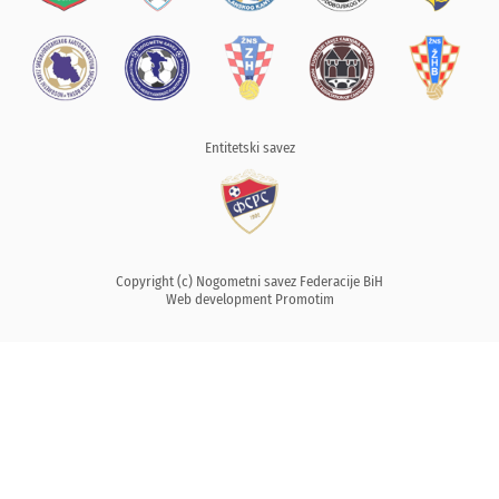
Entitetski savez
Copyright (c) Nogometni savez Federacije BiH
Web development
Promotim