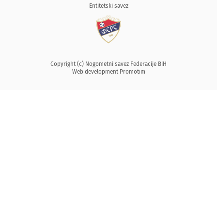
Entitetski savez
Copyright (c) Nogometni savez Federacije BiH
Web development
Promotim