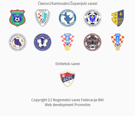
Članovi/Kantonalni/Županijski savezi
Entitetski savez
Copyright (c) Nogometni savez Federacije BiH
Web development
Promotim