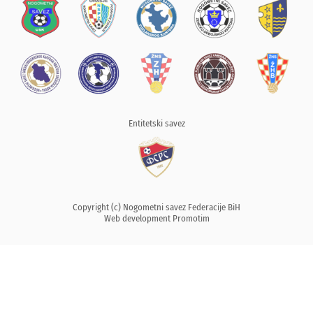
Entitetski savez
Copyright (c) Nogometni savez Federacije BiH
Web development
Promotim