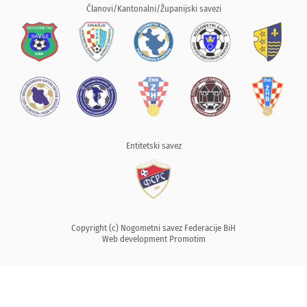
Članovi/Kantonalni/Županijski savezi
Entitetski savez
Copyright (c) Nogometni savez Federacije BiH
Web development
Promotim