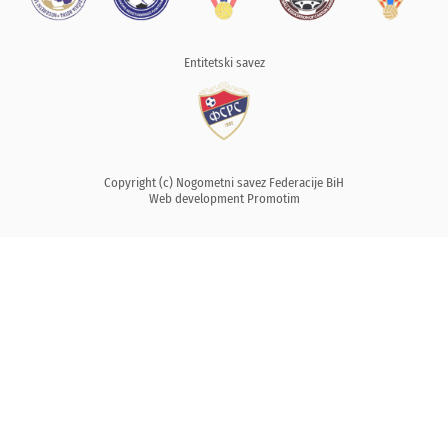
Entitetski savez
Copyright (c) Nogometni savez Federacije BiH
Web development
Promotim