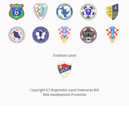
Entitetski savez
Copyright (c) Nogometni savez Federacije BiH
Web development
Promotim