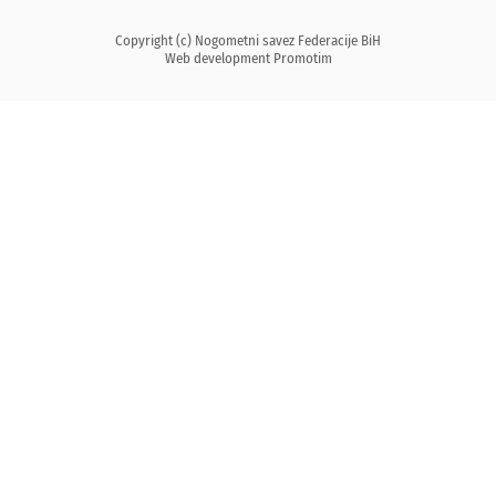
Copyright (c) Nogometni savez Federacije BiH
Web development
Promotim