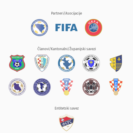
Partneri/Asocijacije
Članovi/Kantonalni/Županijski savezi
Entitetski savez