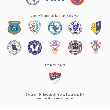
Članovi/Kantonalni/Županijski savezi
Entitetski savez
Copyright (c) Nogometni savez Federacije BiH
Web development
Promotim