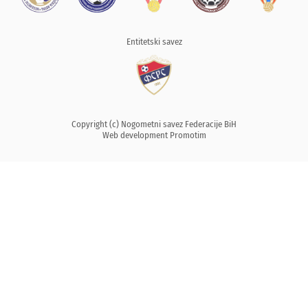
Entitetski savez
Copyright (c) Nogometni savez Federacije BiH
Web development
Promotim