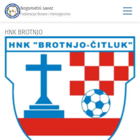
Nogometni savez
Federacije Bosne i Hercegovine
HNK BROTNJO