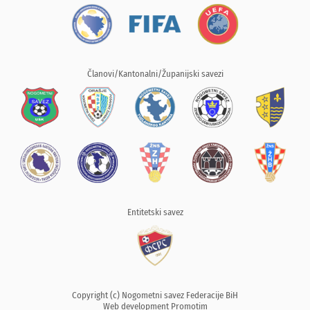
Članovi/Kantonalni/Županijski savezi
Entitetski savez
Copyright (c) Nogometni savez Federacije BiH
Web development
Promotim