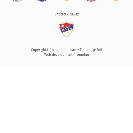
Entitetski savez
Copyright (c) Nogometni savez Federacije BiH
Web development
Promotim