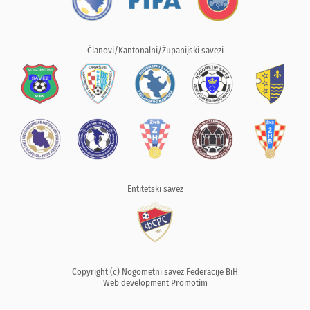
Članovi/Kantonalni/Županijski savezi
Entitetski savez
Copyright (c) Nogometni savez Federacije BiH
Web development
Promotim