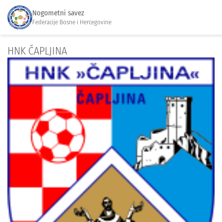
Nogometni savez
Federacije Bosne i Hercegovine
HNK ČAPLJINA