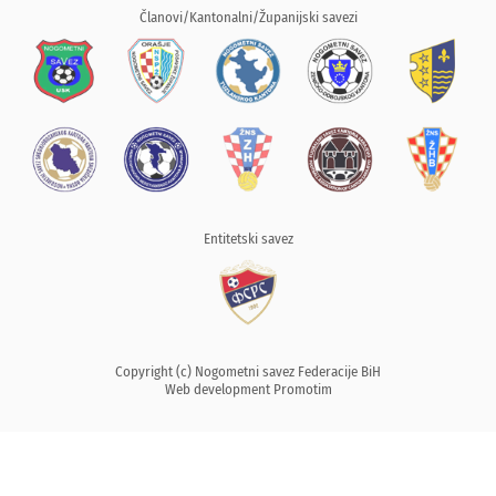
Članovi/Kantonalni/Županijski savezi
Entitetski savez
Copyright (c) Nogometni savez Federacije BiH
Web development
Promotim