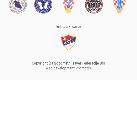
Entitetski savez
Copyright (c) Nogometni savez Federacije BiH
Web development
Promotim