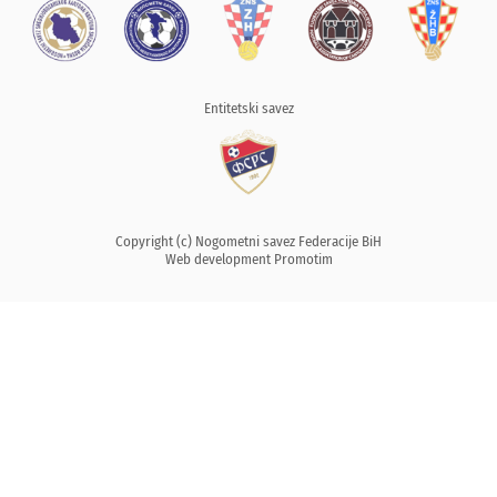
Entitetski savez
Copyright (c) Nogometni savez Federacije BiH
Web development
Promotim