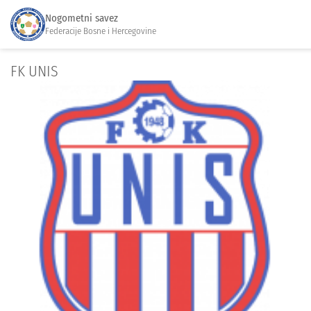
Nogometni savez
Federacije Bosne i Hercegovine
FK UNIS