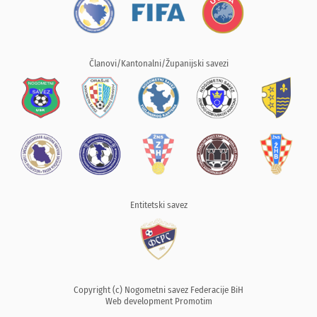
Članovi/Kantonalni/Županijski savezi
Entitetski savez
Copyright (c) Nogometni savez Federacije BiH
Web development
Promotim