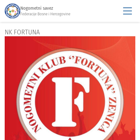
Nogometni savez
Federacije Bosne i Hercegovine
NK FORTUNA