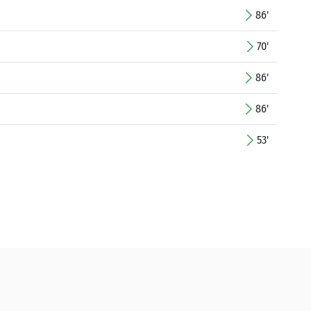
86'
70'
86'
86'
53'