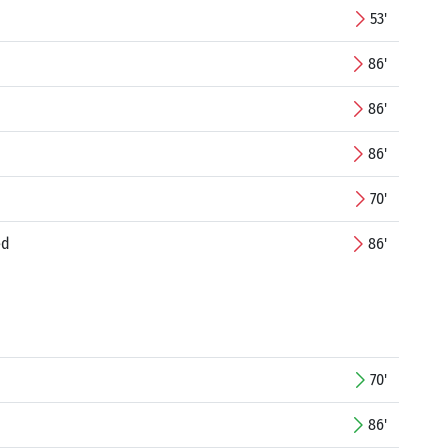
53'
86'
86'
86'
70'
ed
86'
70'
86'