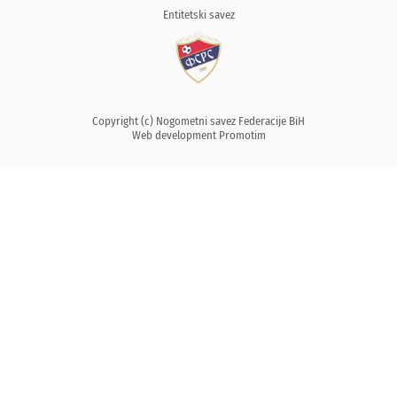
Entitetski savez
Copyright (c) Nogometni savez Federacije BiH
Web development
Promotim