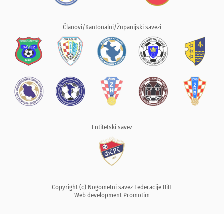
Članovi/Kantonalni/Županijski savezi
Entitetski savez
Copyright (c) Nogometni savez Federacije BiH
Web development
Promotim