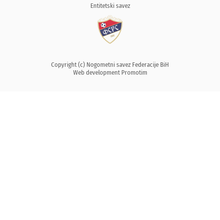
Entitetski savez
Copyright (c) Nogometni savez Federacije BiH
Web development
Promotim