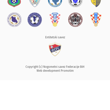
Entitetski savez
Copyright (c) Nogometni savez Federacije BiH
Web development
Promotim