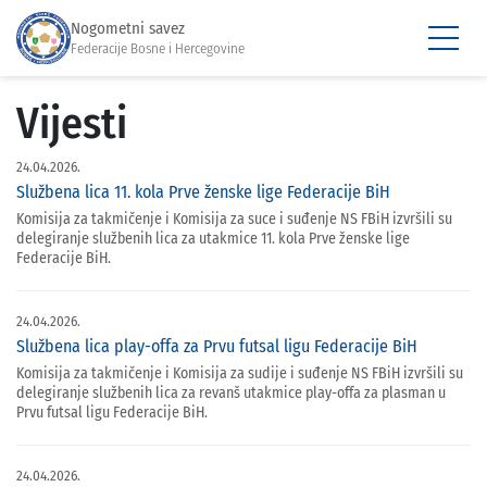
Nogometni savez
Federacije Bosne i Hercegovine
Vijesti
24.04.2026.
Službena lica 11. kola Prve ženske lige Federacije BiH
Komisija za takmičenje i Komisija za suce i suđenje NS FBiH izvršili su
delegiranje službenih lica za utakmice 11. kola Prve ženske lige
Federacije BiH.
24.04.2026.
Službena lica play-offa za Prvu futsal ligu Federacije BiH
Komisija za takmičenje i Komisija za sudije i suđenje NS FBiH izvršili su
delegiranje službenih lica za revanš utakmice play-offa za plasman u
Prvu futsal ligu Federacije BiH.
24.04.2026.