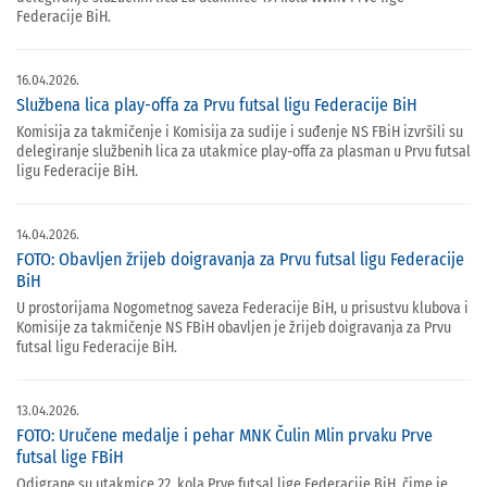
Federacije BiH.
16.04.2026.
Službena lica play-offa za Prvu futsal ligu Federacije BiH
Komisija za takmičenje i Komisija za sudije i suđenje NS FBiH izvršili su
delegiranje službenih lica za utakmice play-offa za plasman u Prvu futsal
ligu Federacije BiH.
14.04.2026.
FOTO: Obavljen žrijeb doigravanja za Prvu futsal ligu Federacije
BiH
U prostorijama Nogometnog saveza Federacije BiH, u prisustvu klubova i
Komisije za takmičenje NS FBiH obavljen je žrijeb doigravanja za Prvu
futsal ligu Federacije BiH.
13.04.2026.
FOTO: Uručene medalje i pehar MNK Čulin Mlin prvaku Prve
futsal lige FBiH
Odigrane su utakmice 22. kola Prve futsal lige Federacije BiH, čime je