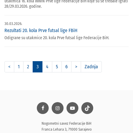
utakmica 16. kola WWIN Prve lige Federacije BiH koje su se trebale igrati
28/29.03.2026. godine.
30.03.2026.
Rezultati 20. kola Prve futsal lige FBiH
Odigrane su utakmice 20. kola Prve futsal lige Federacije BiH.
<
1
2
3
4
5
6
>
Zadnja
Nogometni savez Federacije BiH
Franca Lehara 3, 71000 Sarajevo