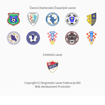
Članovi/Kantonalni/Županijski savezi
Entitetski savez
Copyright (c) Nogometni savez Federacije BiH
Web development
Promotim