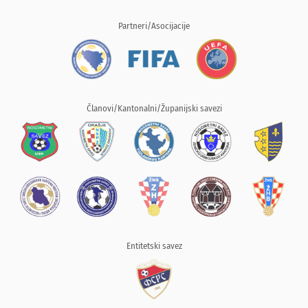
Partneri/Asocijacije
Članovi/Kantonalni/Županijski savezi
Entitetski savez