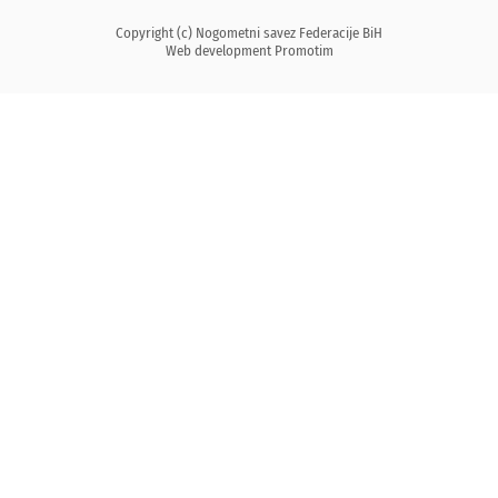
Copyright (c) Nogometni savez Federacije BiH
Web development
Promotim