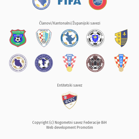
Članovi/Kantonalni/Županijski savezi
Entitetski savez
Copyright (c) Nogometni savez Federacije BiH
Web development
Promotim