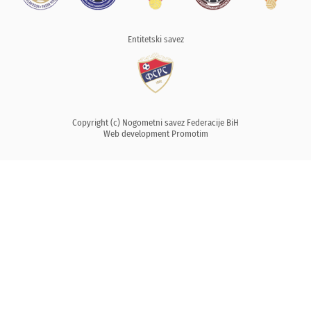
Entitetski savez
Copyright (c) Nogometni savez Federacije BiH
Web development
Promotim