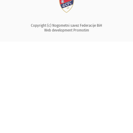
Copyright (c) Nogometni savez Federacije BiH
Web development
Promotim