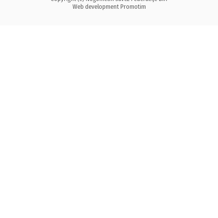
Web development
Promotim