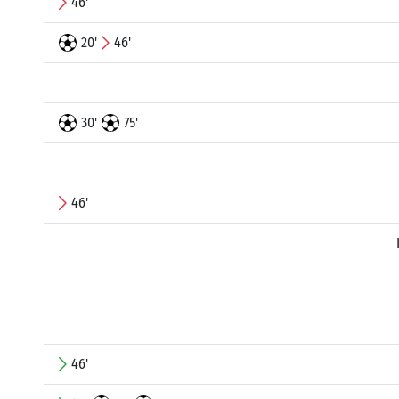
46'
20'
46'
30'
75'
46'
46'