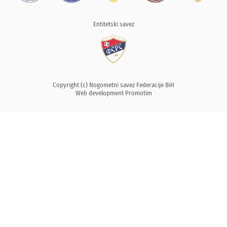
Entitetski savez
Copyright (c) Nogometni savez Federacije BiH
Web development
Promotim