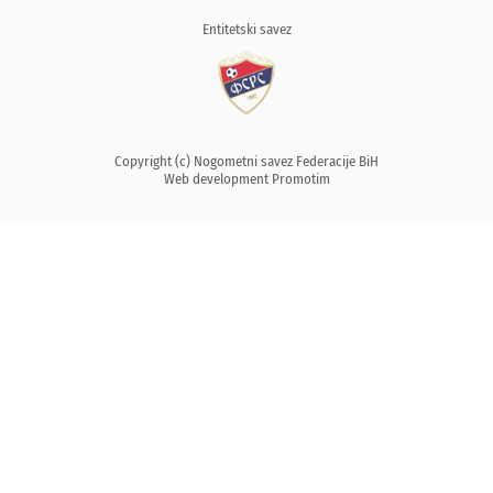
Entitetski savez
Copyright (c) Nogometni savez Federacije BiH
Web development
Promotim