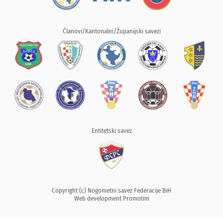
Članovi/Kantonalni/Županijski savezi
Entitetski savez
Copyright (c) Nogometni savez Federacije BiH
Web development
Promotim