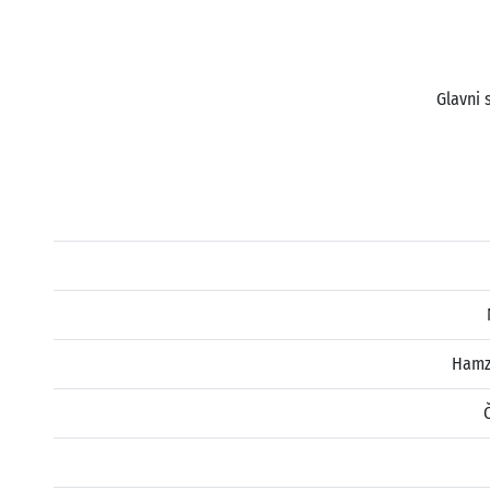
Glavni 
Hamz