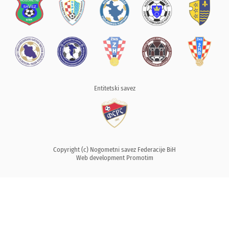
Entitetski savez
Copyright (c) Nogometni savez Federacije BiH
Web development
Promotim