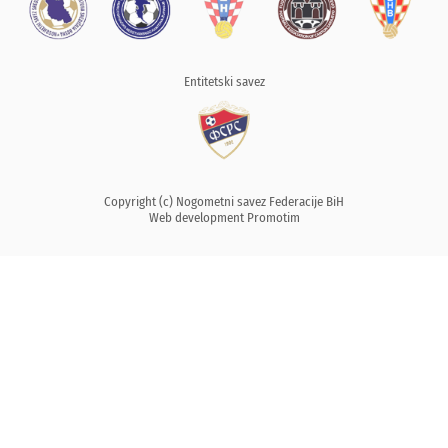
Entitetski savez
Copyright (c) Nogometni savez Federacije BiH
Web development
Promotim