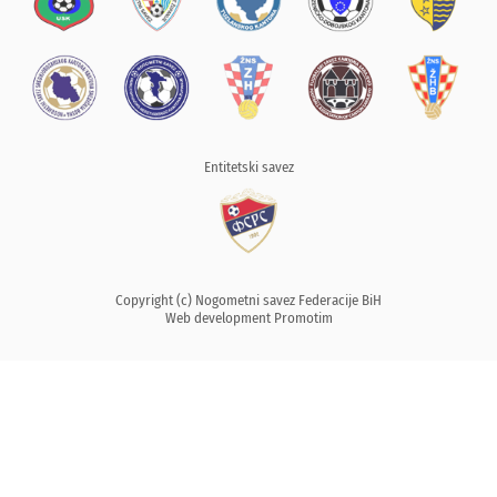
Entitetski savez
Copyright (c) Nogometni savez Federacije BiH
Web development
Promotim