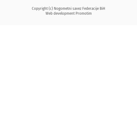
Copyright (c) Nogometni savez Federacije BiH
Web development
Promotim